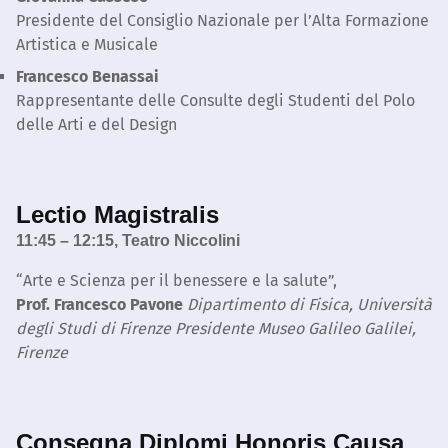
Presidente del Consiglio Nazionale per l’Alta Formazione
Artistica e Musicale
Francesco Benassai
Rappresentante delle Consulte degli Studenti del Polo
delle Arti e del Design
Lectio Magistralis
11:45 – 12:15, Teatro Niccolini
“Arte e Scienza per il benessere e la salute”,
Prof. Francesco Pavone
Dipartimento di Fisica, Università
degli Studi di Firenze
Presidente Museo Galileo Galilei,
Firenze
Consegna Diplomi Honoris Causa