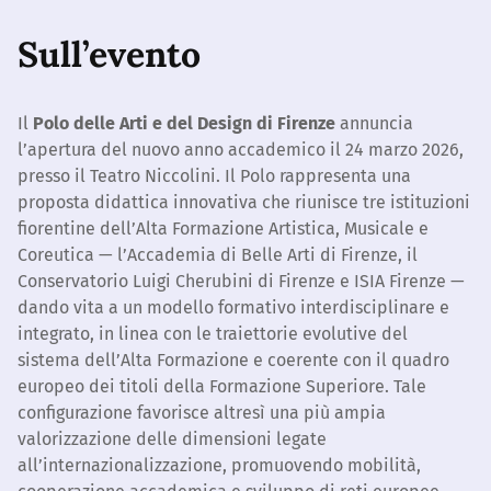
Sull’evento
Il
Polo delle Arti e del Design di Firenze
annuncia
l’apertura del nuovo anno accademico il 24 marzo 2026,
presso il Teatro Niccolini. Il Polo rappresenta una
proposta didattica innovativa che riunisce tre istituzioni
fiorentine dell’Alta Formazione Artistica, Musicale e
Coreutica — l’Accademia di Belle Arti di Firenze, il
Conservatorio Luigi Cherubini di Firenze e ISIA Firenze —
dando vita a un modello formativo interdisciplinare e
integrato, in linea con le traiettorie evolutive del
sistema dell’Alta Formazione e coerente con il quadro
europeo dei titoli della Formazione Superiore. Tale
configurazione favorisce altresì una più ampia
valorizzazione delle dimensioni legate
all’internazionalizzazione, promuovendo mobilità,